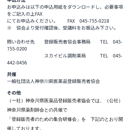
お申込みは以下の申込用紙をダウンロードし、必要事項
をご記入の上FAX

にてお申込みください。　　FAX　045-755-0218

※　協会より受付確認後、受講料をお振込み下さい。

問い合わせ先　　登録販売者協会事務局　　TEL　045-
755-0200

　　　　　　　　スカイビル調剤薬局　　　TEL　045-
442-0456
共催
一般社団法人神奈川県医薬品登録販売者協会
その他
（一社）神奈川県医薬品登録販売者協会では、（公社）
神奈川県薬剤師会との共催で
「登録販売者のための集合研修会」を 下記のとおり開
催しております。