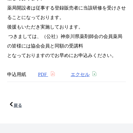
薬局開設者は従事する登録販売者に当該研修を受けさせ
ることになっております。
後援もいただき実施しております。
つきましては、（公社）神奈川県薬剤師会の会員薬局
の皆様には協会会員と同額の受講料
となっておりますのでお早めにお申込みください。
申込用紙
PDF
エクセル
戻る