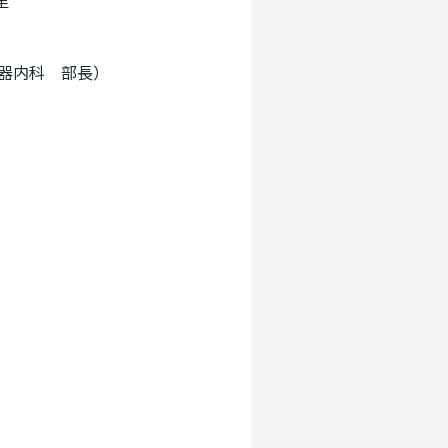


器内科　部長）