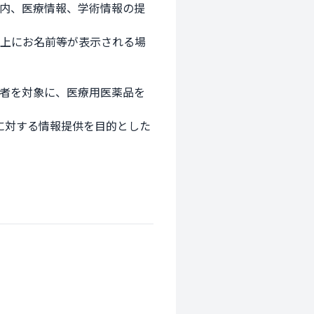
案内、医療情報、学術情報の提
面上にお名前等が表示される場
係者を対象に、医療用医薬品を
に対する情報提供を目的とした