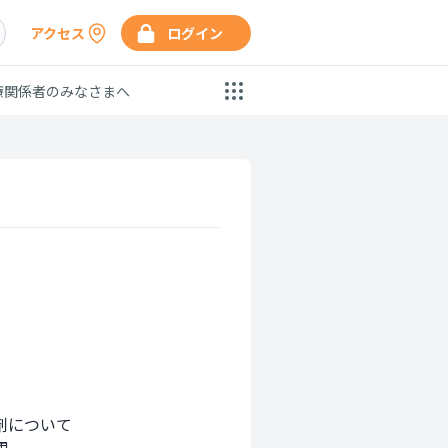
アクセス
ログイン
療関係者のみなさまへ
剤について
