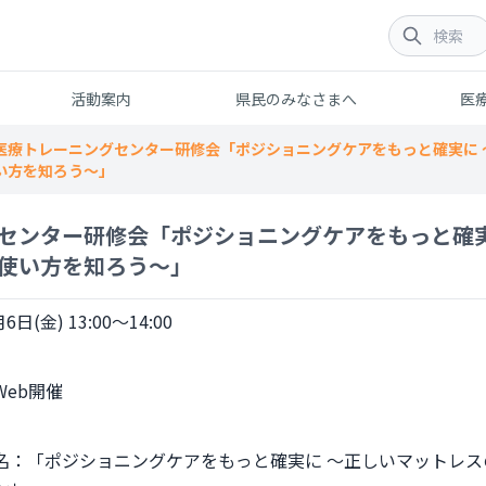
活動案内
県民のみなさまへ
医
医療トレーニングセンター研修会「ポジショニングケアをもっと確実に
い方を知ろう～」
センター研修会「ポジショニングケアをもっと確実
使い方を知ろう～」
6日(金) 13:00～14:00
名：「ポジショニングケアをもっと確実に ～正しいマットレ