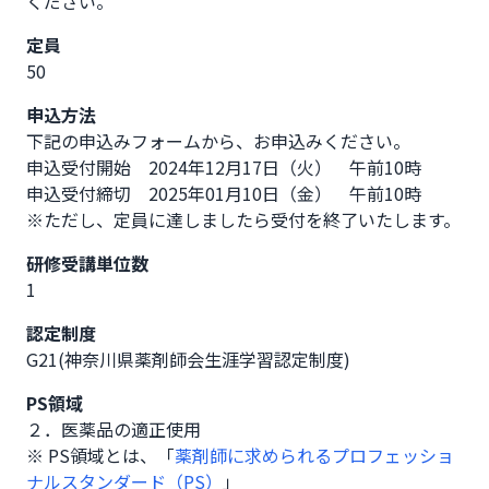
ください。
定員
50
申込方法
下記の申込みフォームから、お申込みください。

申込受付開始　2024年12月17日（火）　午前10時

申込受付締切　2025年01月10日（金）　午前10時

※ただし、定員に達しましたら受付を終了いたします。
研修受講単位数
1
認定制度
G21(神奈川県薬剤師会生涯学習認定制度)
PS領域
２．医薬品の適正使用
※ PS領域とは、「
薬剤師に求められるプロフェッショ
ナルスタンダード（PS）
」