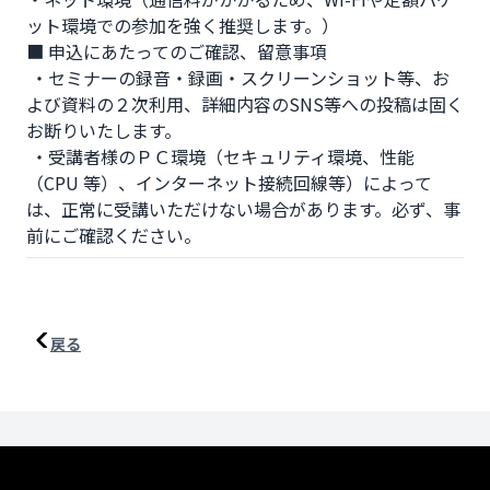
ット環境での参加を強く推奨します。） 

■ 申込にあたってのご確認、留意事項

 ・セミナーの録音・録画・スクリーンショット等、お
よび資料の２次利用、詳細内容のSNS等への投稿は固く
お断りいたします。

 ・受講者様のＰＣ環境（セキュリティ環境、性能
（CPU 等）、インターネット接続回線等）によって
は、正常に受講いただけない場合があります。必ず、事
前にご確認ください。
戻る