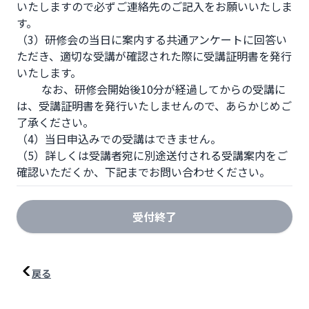
いたしますので必ずご連絡先のご記入をお願いいたしま
す。

（3）研修会の当日に案内する共通アンケートに回答い
ただき、適切な受講が確認された際に受講証明書を発行
いたします。

         なお、研修会開始後10分が経過してからの受講に
は、受講証明書を発行いたしませんので、あらかじめご
了承ください。

（4）当日申込みでの受講はできません。

（5）詳しくは受講者宛に別途送付される受講案内をご
確認いただくか、下記までお問い合わせください。
受付終了
戻る