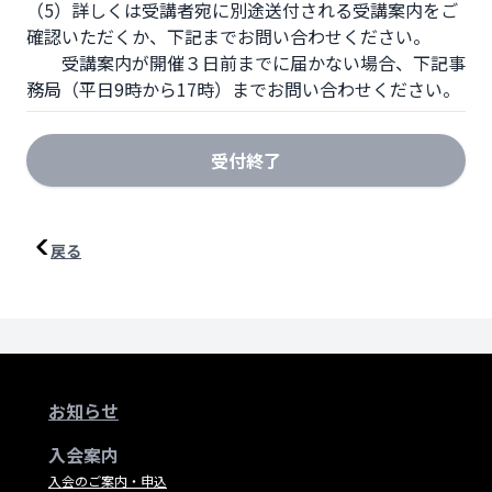
（5）詳しくは受講者宛に別途送付される受講案内をご
確認いただくか、下記までお問い合わせください。

　　受講案内が開催３日前までに届かない場合、下記事
務局（平日9時から17時）までお問い合わせください。
受付終了
戻る
お知らせ
入会案内
入会のご案内・申込