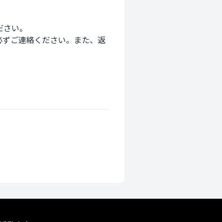
さい。　　　　　　　　　　
