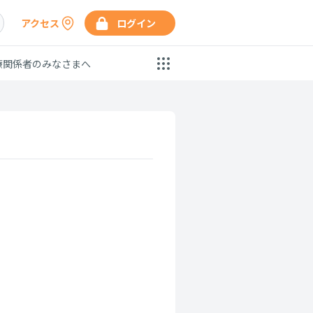
アクセス
ログイン
療関係者のみなさまへ