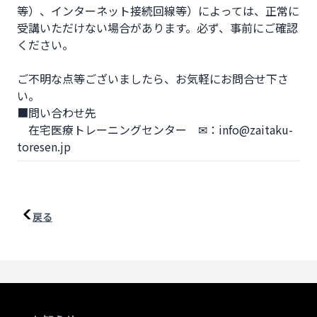
等）、インターネット接続回線等）によっては、正常に
受講いただけない場合があります。必ず、事前にご確認
ください。

ご不明な点等ございましたら、お気軽にお問合せ下さ
い。

■問い合わせ先

　在宅医療トレーニングセンター　✉：info@zaitaku-
toresen.jp
戻る