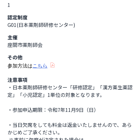
1
認定制度
G01(日本薬剤師研修センター)
主催
座間市薬剤師会
その他
参加方法は
こちら
注意事項
・日本薬剤師研修センター「研修認定」「漢方薬生薬認
定」「小児認定」1単位の対象となります。

・参加申込期限：令和7年11月9日（日）

・当日欠席をしても料金は返金いたしませんので、あら
かじめご了承ください。　　　　　　　　　　

 ※事前に欠席が決定された場合は