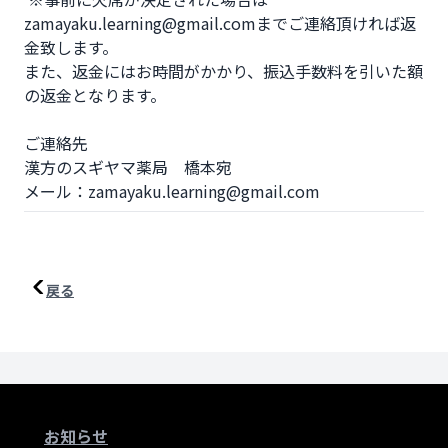
zamayaku.learning@gmail.comまでご連絡頂ければ返
金致します。

また、返金にはお時間がかかり、振込手数料を引いた額
の返金となります。

ご連絡先

漢方のスギヤマ薬局　橋本宛

メール：zamayaku.learning@gmail.com
戻る
お知らせ