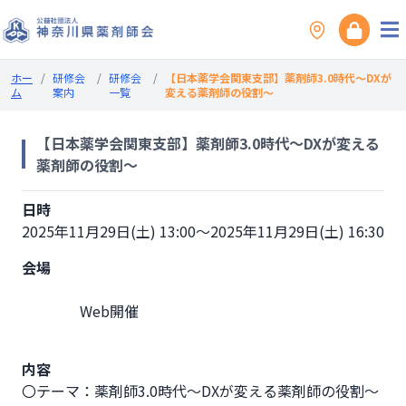
ホー
/
研修会
/
研修会
/
【日本薬学会関東支部】薬剤師3.0時代～DXが
ム
案内
一覧
変える薬剤師の役割～
【日本薬学会関東支部】薬剤師3.0時代～DXが変える
薬剤師の役割～
日時
2025年11月29日(土) 13:00～2025年11月29日(土) 16:30
会場
                Web開催

内容
〇テーマ：薬剤師3.0時代～DXが変える薬剤師の役割～
