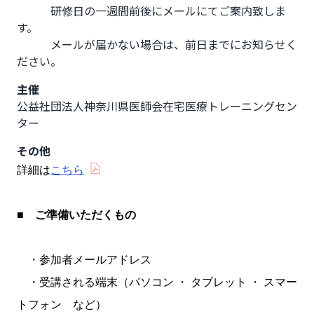
　　　研修日の一週間前後にメールにてご案内致しま
す。

　　　メールが届かない場合は、前日までにお知らせく
ださい。
主催
公益社団法人神奈川県医師会在宅医療トレーニングセン
ター
その他
詳細は
こちら
■
ご準備いただくもの
・参加者メールアドレス
・受講される端末（パソコン ・ タブレット ・ スマー
トフォン など）