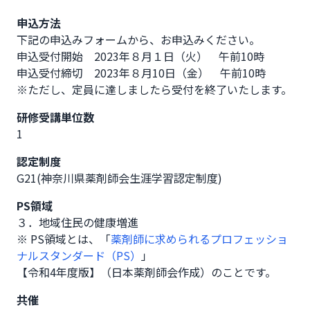
申込方法
下記の申込みフォームから、お申込みください。

申込受付開始　2023年８月１日（火）　午前10時

申込受付締切　2023年８月10日（金）　午前10時

※ただし、定員に達しましたら受付を終了いたします。
研修受講単位数
1
認定制度
G21(神奈川県薬剤師会生涯学習認定制度)
PS領域
３．地域住民の健康増進
※ PS領域とは、「
薬剤師に求められるプロフェッショ
ナルスタンダード（PS）
」
【令和4年度版】（日本薬剤師会作成）のことです。
共催