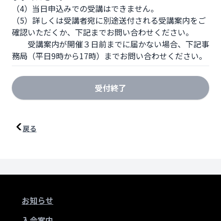
（4）当日申込みでの受講はできません。

（5）詳しくは受講者宛に別途送付される受講案内をご
確認いただくか、下記までお問い合わせください。

　　受講案内が開催３日前までに届かない場合、下記事
務局（平日9時から17時）までお問い合わせください。
受付終了
戻る
お知らせ
入会案内