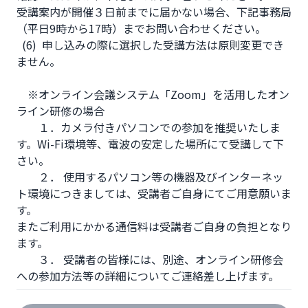
受講案内が開催３日前までに届かない場合、下記事務局
（平日9時から17時）までお問い合わせください。

  (6)  申し込みの際に選択した受講方法は原則変更でき
ません。

　※オンライン会議システム「Zoom」を活用したオン
ライン研修の場合

　　１．カメラ付きパソコンでの参加を推奨いたしま
す。Wi-Fi環境等、電波の安定した場所にて受講して下
さい。

　　２． 使用するパソコン等の機器及びインターネッ
ト環境につきましては、受講者ご自身にてご用意願いま
す。

またご利用にかかる通信料は受講者ご自身の負担となり
ます。

　　３． 受講者の皆様には、別途、オンライン研修会
への参加方法等の詳細についてご連絡差し上げます。