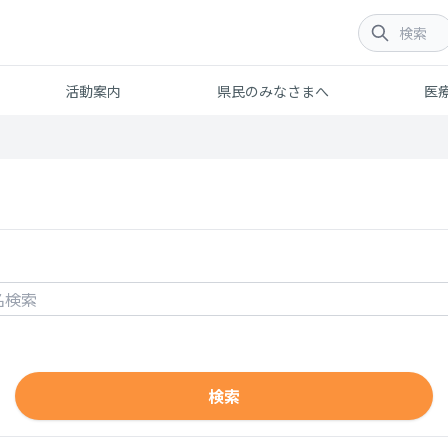
活動案内
県民のみなさまへ
医
検索