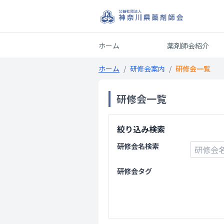
ホーム
薬剤師会紹介
ホーム
/
研修会案内
/
研修会一覧
研修会一覧
絞り込み検索
研修会名検索
研修会タグ