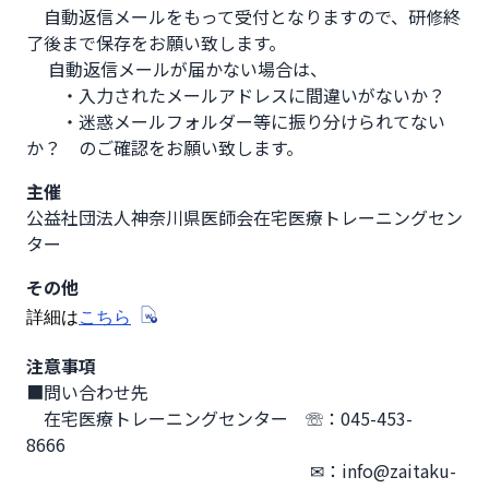
　自動返信メールをもって受付となりますので、研修終
了後まで保存をお願い致します。

　 自動返信メールが届かない場合は、

　　・入力されたメールアドレスに間違いがないか？

　　・迷惑メールフォルダー等に振り分けられてない
か？　のご確認をお願い致します。
主催
公益社団法人神奈川県医師会在宅医療トレーニングセン
ター
その他
詳細は
こちら
注意事項
■問い合わせ先

　在宅医療トレーニングセンター　☏：045-453-
8666　　

　　　　　　　　　　　　　　　　 ✉：info@zaitaku-