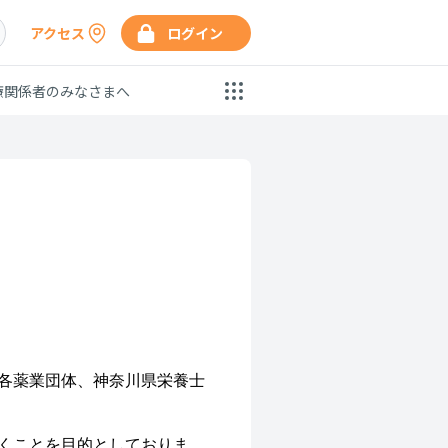
アクセス
ログイン
療関係者のみなさまへ
各薬業団体、神奈川県栄養士
くことを目的としておりま