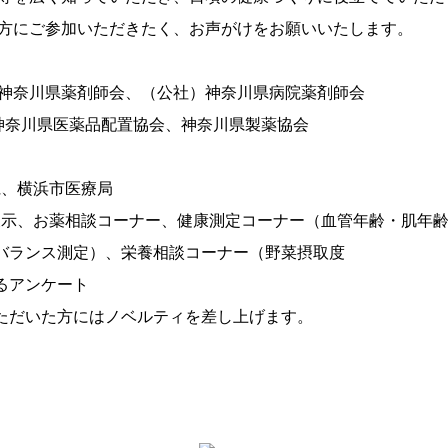
の方にご参加いただきたく、お声がけをお願いいたします。
神奈川県薬剤師会、（公社）神奈川県病院薬剤師会
医薬品配置協会、神奈川県製薬協会
県、横浜市医療局
展示、お薬相談コーナー、健康測定コーナー（血管年齢・肌年
バランス測定）、栄養相談コーナー（野菜摂取度
するアンケート
ただいた方にはノベルティを差し上げます。