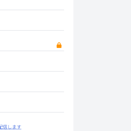
配信します