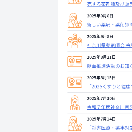
売する薬剤師及び販
2025年9月8日
新しい薬局・薬剤師
2025年9月8日
神奈川県薬剤師会 
2025年8月21日
献血推進活動のお知ら
2025年8月15日
「2025くすりと健
2025年7月30日
令和７年度神奈川県
2025年7月14日
「災害医療・薬事対