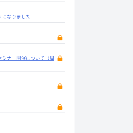
うになりました
セミナー開催について（周