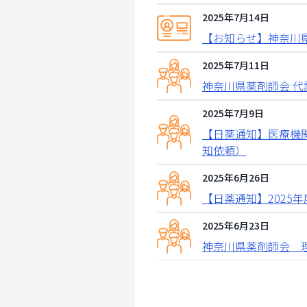
2025年7月14日
【お知らせ】神奈川
2025年7月11日
神奈川県薬剤師会 
2025年7月9日
【日薬通知】医療機
知依頼）
2025年6月26日
【日薬通知】2025
2025年6月23日
神奈川県薬剤師会 