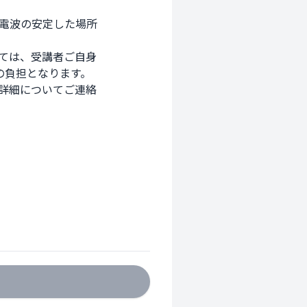
電波の安定した場所

ては、受講者ご自身

負担となります。

詳細についてご連絡
