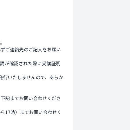
。

必ずご連絡先のご記入をお願い
受講が確認された際に受講証明
発行いたしませんので、あらか
、下記までお問い合わせくださ
ら17時）までお問い合わせく