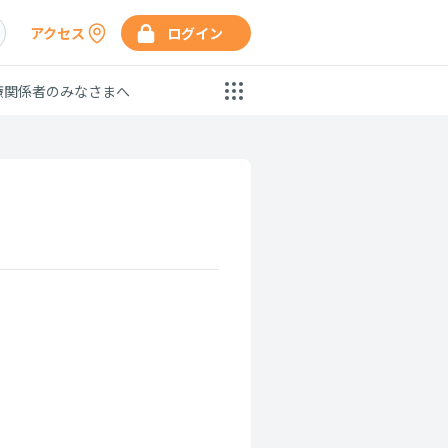
アクセス
ログイン
療関係者のみなさまへ